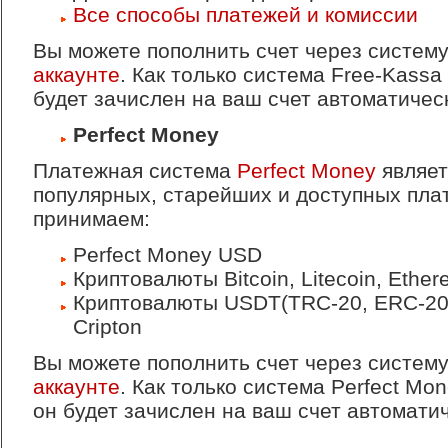
Все способы платежей и комиссии
Вы можете пополнить счет через систем
аккаунте
. Как только система Free-Kassa
будет зачислен на ваш счет автоматичес
Perfect Money
Платежная система
Perfect Money
являет
популярных, старейших и доступных пла
принимаем:
Perfect Money USD
Криптовалюты Bitcoin, Litecoin, Ethe
Криптовалюты USDT(TRC-20, ERC-20),
Cripton
Вы можете пополнить счет через систему
аккаунте
. Как только система Perfect Mo
он будет зачислен на ваш счет автоматич