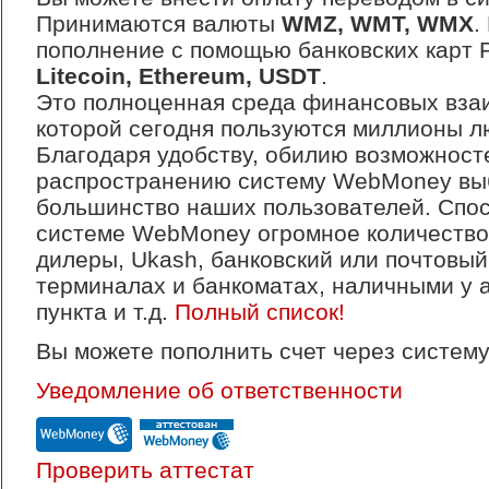
Принимаются валюты
WMZ, WMT, WMX
.
пополнение с помощью банковских карт 
Litecoin, Ethereum, USDT
.
Это полноценная среда финансовых вза
которой сегодня пользуются миллионы л
Благодаря удобству, обилию возможност
распространению систему WebMoney вы
большинство наших пользователей. Спос
системе WebMoney огромное количество
дилеры, Ukash, банковский или почтовый
терминалах и банкоматах, наличными у 
пункта и т.д.
Полный список!
Вы можете пополнить счет через систе
Уведомление об ответственности
Проверить аттестат